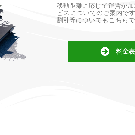
移動距離に応じて運賃が加
ビスについてのご案内で
割引等についてもこちら
料金