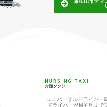
東松山市デマ
NURSING TAXI
介護タクシー
ユニバーサルドライバー
ドライバーが目的地まで