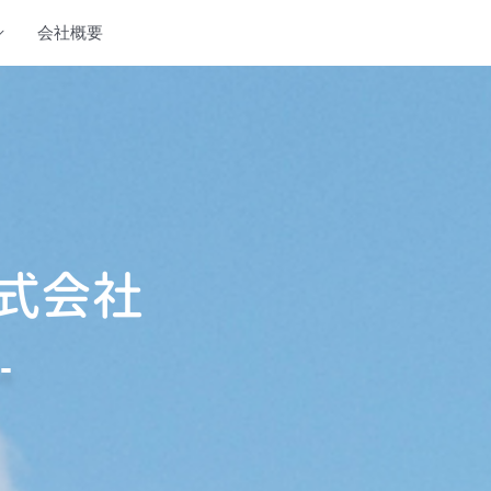
会社概要
‐