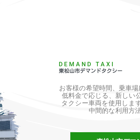
DEMAND TAXI
東松山市デマンドタクシー
お客様の希望時間、乗車場
低料金で応じる、新しい
タクシー車両を使用しま
中間的な利用方