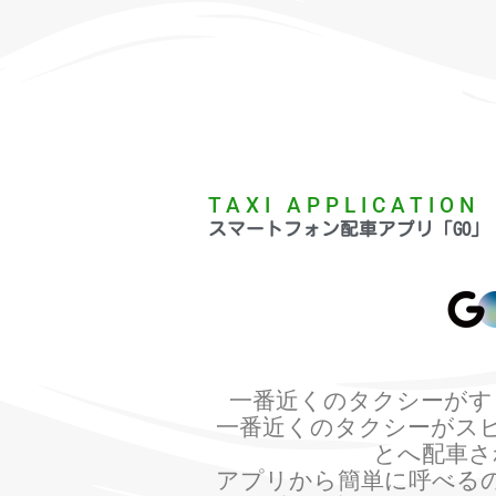
TAXI APPLICATION
スマートフォン配車アプリ「GO」
一番近くのタクシーがす
一番近くのタクシーがス
とへ配車さ
アプリから簡単に呼べる