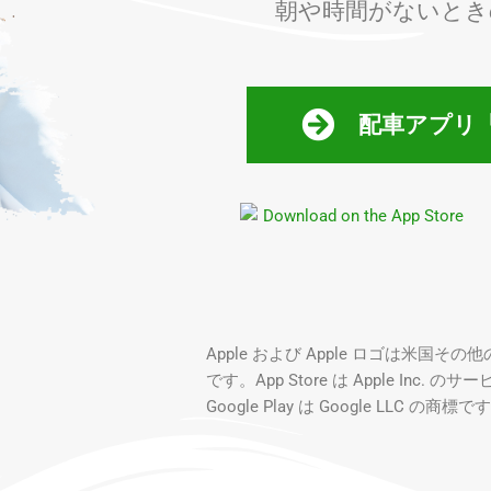
朝や時間がないとき
配車アプリ
Apple および Apple ロゴは米国その他
です。App Store は Apple Inc. 
Google Play は Google LLC の商標で