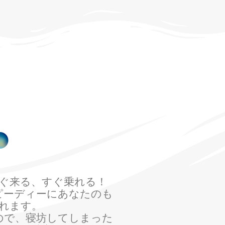
ぐ来る、すぐ乗れる！
ピーディーにあなたのも
れます。
ので、寝坊してしまった