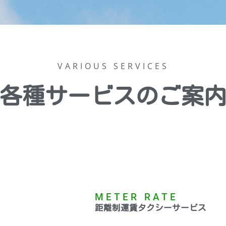
VARIOUS SERVICES
各種サービスのご案
METER RATE
距離制運賃タクシーサービス